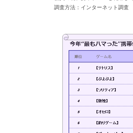
調査方法：インターネット調査