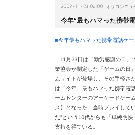
2009-11-23 06:00
オリコンニュ
今年“最もハマった携帯電
■今年最もハマッた携帯電話ゲーム
11月23日は『勤労感謝の日』
業協会が制定した『ゲームの日
ムサイトが登場し、その手軽さ
は『今年、最もハマった携帯電話
ームセンターのアーケードゲー
ス】となった。当時プレイしてい
だ”という10代からも「単純明快
支持を得ている。