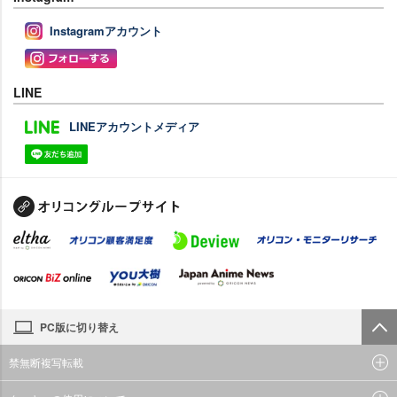
Instagramアカウント
LINE
LINEアカウントメディア
PC版に切り替え
禁無断複写転載