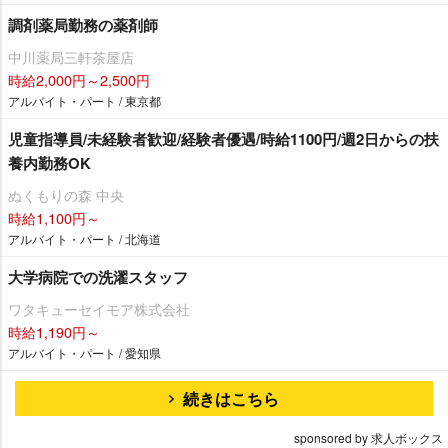
調剤薬局勤務の薬剤師
中川薬局三軒茶屋店
時給2,000円～2,500円
アルバイト・パート / 東京都
児童指導員/未経験者歓迎/経験者優遇/時給1100円/週2日からの扶
養内勤務OK
ぬくもりの森 中央
時給1,100円～
アルバイト・パート / 北海道
大学病院での洗濯スタッフ
ワタキューセイモア株式会社
時給1,190円～
アルバイト・パート / 愛知県
続きはこちら
sponsored by 求人ボックス