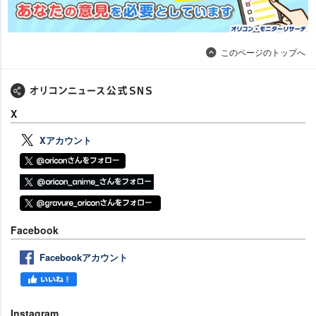
このページのトップへ
X
Xアカウント
Facebook
Facebookアカウント
Instagram