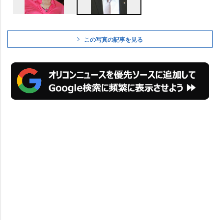
この写真の記事を見る