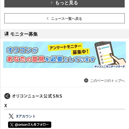
もっと見る
ニュース一覧へ戻る
モニター募集
このページのトップへ
X
Xアカウント