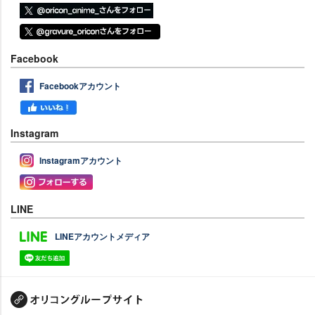
Facebook
Facebookアカウント
Instagram
Instagramアカウント
LINE
LINEアカウントメディア