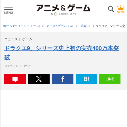
ホーム (オリコンニュース)
アニメ&ゲーム TOP
芸能
ドラクエ9、シリーズ史上
ニュース
ゲーム
ドラクエ9、シリーズ史上初の実売400万本突
破
2009-11-13 19:25