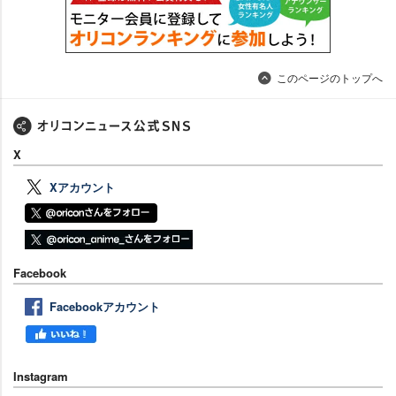
このページのトップへ
X
Xアカウント
Facebook
Facebookアカウント
Instagram