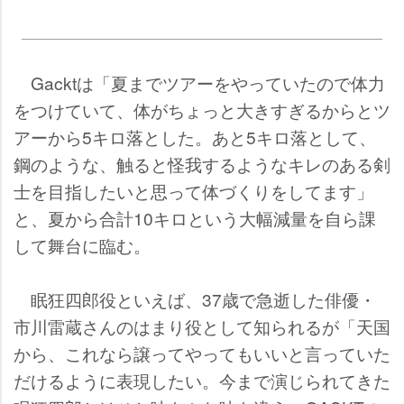
Gacktは「夏までツアーをやっていたので体力
をつけていて、体がちょっと大きすぎるからとツ
アーから5キロ落とした。あと5キロ落として、
鋼のような、触ると怪我するようなキレのある剣
士を目指したいと思って体づくりをしてます」
と、夏から合計10キロという大幅減量を自ら課
して舞台に臨む。
眠狂四郎役といえば、37歳で急逝した俳優・
市川雷蔵さんのはまり役として知られるが「天国
から、これなら譲ってやってもいいと言っていた
だけるように表現したい。今まで演じられてきた