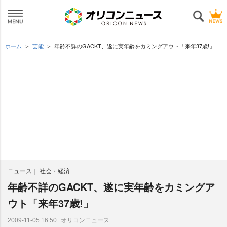
ホーム
芸能
年齢不詳のGACKT、遂に実年齢をカミングアウト「来年37歳!」
ニュース
社会・経済
年齢不詳のGACKT、遂に実年齢をカミングア
ウト「来年37歳!」
オリコンニュース
2009-11-05 16:50