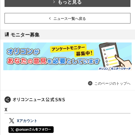
もっと見る
ニュース一覧へ戻る
モニター募集
このページのトップへ
X
Xアカウント