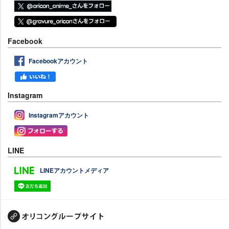
Facebook
Facebookアカウント
Instagram
Instagramアカウント
LINE
LINEアカウントメディア