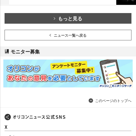
もっと見る
ニュース一覧へ戻る
モニター募集
このページのトップへ
X