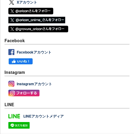
Xアカウント
Facebook
Facebookアカウント
Instagram
Instagramアカウント
LINE
LINEアカウントメディア