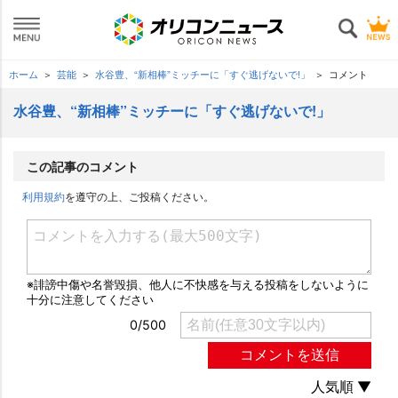
ホーム
芸能
水谷豊、“新相棒”ミッチーに「すぐ逃げないで!」
コメント
水谷豊、“新相棒”ミッチーに「すぐ逃げないで!」
この記事のコメント
利用規約
を遵守の上、ご投稿ください。