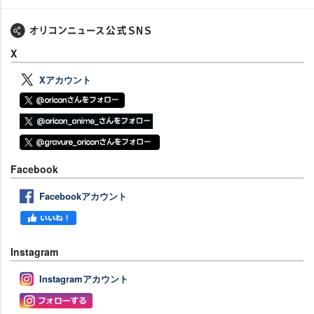
X
Xアカウント
Facebook
Facebookアカウント
Instagram
Instagramアカウント