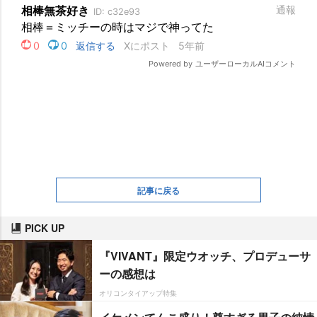
記事に戻る
PICK UP
『VIVANT』限定ウオッチ、プロデューサ
ーの感想は
オリコンタイアップ特集