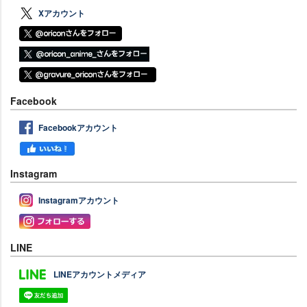
Xアカウント
Facebook
Facebookアカウント
Instagram
Instagramアカウント
LINE
LINEアカウントメディア