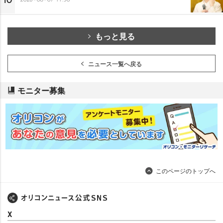
もっと見る
ニュース一覧へ戻る
モニター募集
このページのトップへ
X