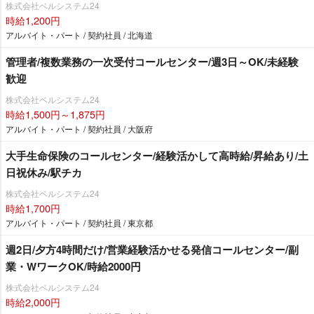
株式会社ベルシステム24
時給1,200円
アルバイト・パート / 契約社員 / 北海道
管理者/複数業務の一次受付コールセンター/週3日～OK/未経験
歓迎
株式会社ベルシステム24
時給1,500円～1,875円
アルバイト・パート / 契約社員 / 大阪府
大手生命保険のコールセンター/経験活かして高時給/昇給あり/土
日祝休み/駅チカ
株式会社ベルシステム24
時給1,700円
アルバイト・パート / 契約社員 / 東京都
週2日/夕方4時間だけ/営業経験活かせる発信コールセンター/副
業・WワークOK/時給2000円
株式会社ベルシステム24
時給2,000円