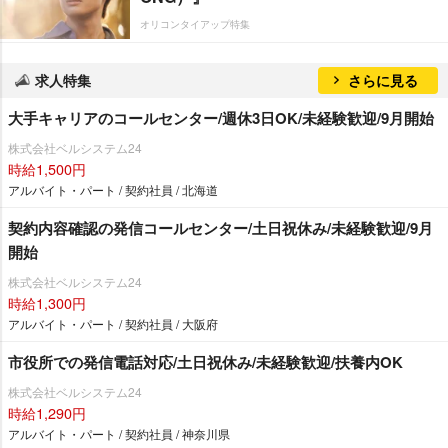
オリコンタイアップ特集
求人特集
さらに見る
大手キャリアのコールセンター/週休3日OK/未経験歓迎/9月開始
株式会社ベルシステム24
時給1,500円
アルバイト・パート / 契約社員 / 北海道
契約内容確認の発信コールセンター/土日祝休み/未経験歓迎/9月
開始
株式会社ベルシステム24
時給1,300円
アルバイト・パート / 契約社員 / 大阪府
市役所での発信電話対応/土日祝休み/未経験歓迎/扶養内OK
株式会社ベルシステム24
時給1,290円
アルバイト・パート / 契約社員 / 神奈川県