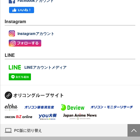
Facebookアカウント
Instagram
Instagramアカウント
LINE
LINEアカウントメディア
PC版に切り替え