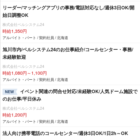
リーダー/マッチングアプリの事務/電話対応なし/週休3日OK/開
始日調整OK
株式会社ベルシステム24
時給1,350円
アルバイト・パート / 契約社員 / 北海道
旭川市内/ベルシステム24のお仕事紹介/コールセンター・事務/
未経験歓迎
株式会社ベルシステム24
時給1,080円～1,100円
アルバイト・パート / 契約社員 / 北海道
イベント関連の問合せ対応/未経験OK/人気ドーム施設で
NEW
のお仕事/平日休み
株式会社ベルシステム24
時給1,200円
アルバイト・パート / 契約社員 / 北海道
法人向け携帯電話のコールセンター/週休3日OK/1日2h～OK