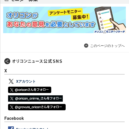
このページのトップへ
X
Xアカウント
Facebook