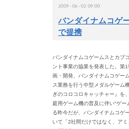
2009-06-02 09:00
バンダイナムコゲ
で提携
バンダイナムコゲームスとカプコ
ント事業の協業を発表した。第1
画・開発、バンダイナムコゲー
ス業務を行う中型メダルゲーム機
ぎのコロコロキャッチャー』を
庭用ゲーム機の普及に伴い“ゲー
る昨今だが、バンダイナムコゲ
いて「2社間だけではなく、アミ