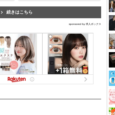
続きはこちら
sponsored by 求人ボックス