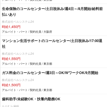
生命保険のコールセンター/土日祝休み/週4日～/8月開始/給料前
払いあり
株式会社ベルシステム24
時給1,450円
アルバイト・パート / 契約社員 / 大阪府
マンション生活サポートのコールセンター/土日祝休み/17:00退
社
株式会社ベルシステム24
時給1,550円
アルバイト・パート / 契約社員 / 東京都
ガス料金のコールセンター/週3日～OK/WワークOK/9月開始
株式会社ベルシステム24
時給1,500円
アルバイト・パート / 契約社員 / 東京都
歯科助手/未経験OK・扶養内勤務OK
もりむら歯科