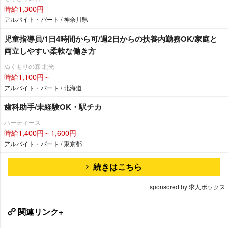
時給1,300円
アルバイト・パート / 神奈川県
児童指導員/1日4時間から可/週2日からの扶養内勤務OK/家庭と
両立しやすい柔軟な働き方
ぬくもりの森 北光
時給1,100円～
アルバイト・パート / 北海道
歯科助手/未経験OK・駅チカ
ハーティース
時給1,400円～1,600円
アルバイト・パート / 東京都
続きはこちら
sponsored by 求人ボックス
関連リンク+