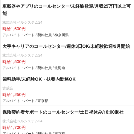
車載器やアプリのコールセンター/未経験歓迎/月収25万円以上可
能
株式会社ベルシステム24
時給1,600円
アルバイト・パート / 契約社員 / 神奈川県
大手キャリアのコールセンター/週休3日OK/未経験歓迎/9月開始
株式会社ベルシステム24
時給1,500円
アルバイト・パート / 契約社員 / 北海道
歯科助手/未経験OK・扶養内勤務OK
貴成会
時給1,250円
アルバイト・パート / 東京都
保険契約者サポートのコールセンター/土日祝休み/18:00退社
株式会社ベルシステム24
時給1,700円
アルバイト・パート / 契約社員 / 東京都