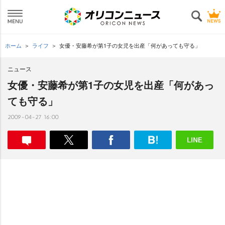
ホーム
ライフ
女優・安藤希が第1子の女児を出産「何があっても守る」
ニュース
女優・安藤希が第1子の女児を出産「何があっ
ても守る」
2009-04-27 16:00