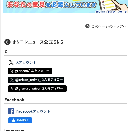
このページのトップへ
X
Xアカウント
Facebook
Facebookアカウント
Instagram