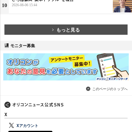
10
2026-08-06 15:44
もっと見る
モニター募集
このページのトップへ
X
Xアカウント