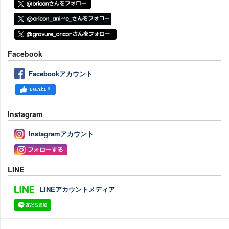
Facebook
Facebookアカウント
Instagram
Instagramアカウント
LINE
LINEアカウントメディア