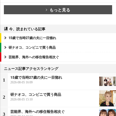
もっと見る
今、読まれている記事
15歳で当時27歳の夫に一目惚れ
研ナオコ、コンビニで買う商品
芸能界、海外への移住報告相次ぐ
ニュース記事アクセスランキング
15歳で当時27歳の夫に一目惚れ
1
2026-08-05 16:09
研ナオコ、コンビニで買う商品
2
2026-08-05 15:10
芸能界、海外への移住報告相次ぐ
3