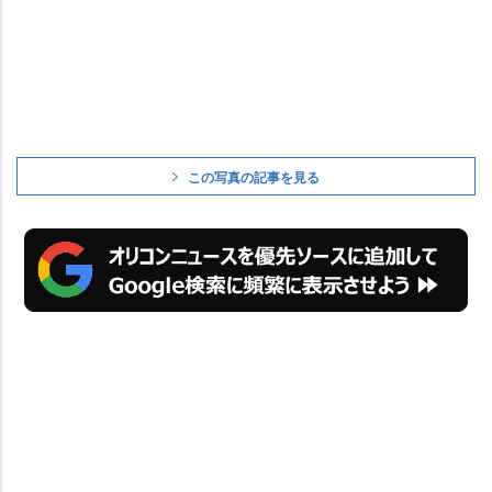
この写真の記事を見る