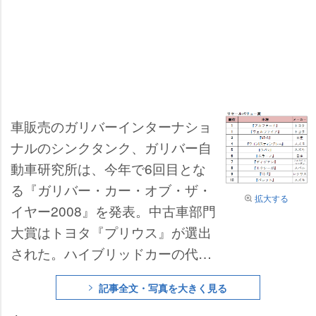
車販売のガリバーインターナショ
ナルのシンクタンク、ガリバー自
動車研究所は、今年で6回目とな
る『ガリバー・カー・オブ・ザ・
拡大する
イヤー2008』を発表。中古車部門
大賞はトヨタ『プリウス』が選出
された。ハイブリッドカーの代表
的な存在である同車は、環境問題
記事全文・写真を大きく見る
の関心の高まりに加え、ガソリン