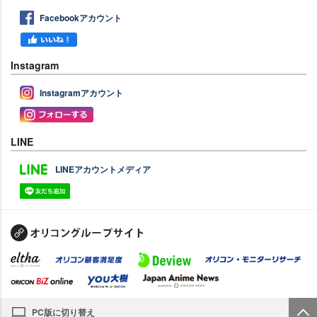
Facebookアカウント
Instagram
Instagramアカウント
LINE
LINEアカウントメディア
PC版に切り替え