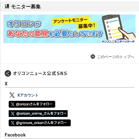
モニター募集
このページのトップへ
X
Xアカウント
Facebook