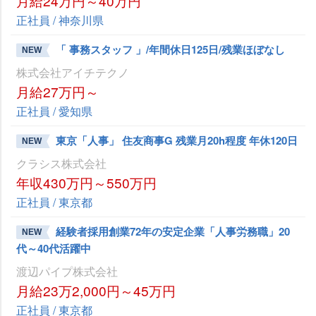
月給24万円～40万円
正社員 / 神奈川県
「 事務スタッフ 」/年間休日125日/残業ほぼなし
NEW
株式会社アイチテクノ
月給27万円～
正社員 / 愛知県
東京「人事」 住友商事G 残業月20h程度 年休120日
NEW
クラシス株式会社
年収430万円～550万円
正社員 / 東京都
経験者採用創業72年の安定企業「人事労務職」20
NEW
代～40代活躍中
渡辺パイプ株式会社
月給23万2,000円～45万円
正社員 / 東京都