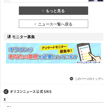
もっと見る
ニュース一覧へ戻る
モニター募集
このページのトップへ
X