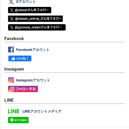
Xアカウント
Facebook
Facebookアカウント
Instagram
Instagramアカウント
LINE
LINEアカウントメディア