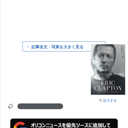
記事全文・写真を大きく見る
拡大する
エリック・クラプトン