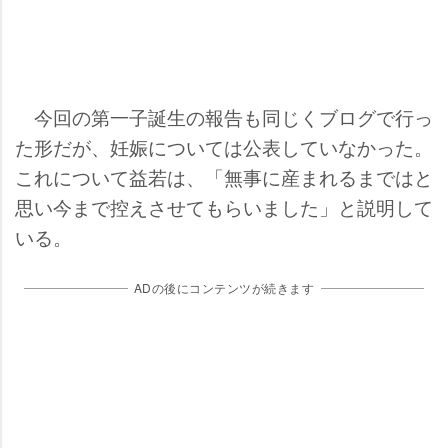
今回の第一子誕生の報告も同じくブログで行っ
た形だが、妊娠については公表していなかった。
これについて益若は、「無事に産まれるまではと
思い今まで控えさせてもらいました」と説明して
いる。
ADの後にコンテンツが続きます