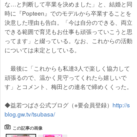
な…と判断して卒業を決めました」と、結婚と同
時に『Popteen』でのモデルから卒業することを
決意した理由も告白。「今は自分のできる、両立
できる範囲で育児もお仕事も頑張っていこうと思
ってます」と綴っている。なお、これからの活動
については未定としている。
最後に「これからも私達3人で楽しく協力して
頑張るので、温かく見守ってくれたら嬉しいで
す」とコメント、梅田との連名で締めくくった。
◆益若つばさ公式ブログ（※要会員登録）
http://s
blog.gw.tv/tsubasa/
この記事の画像