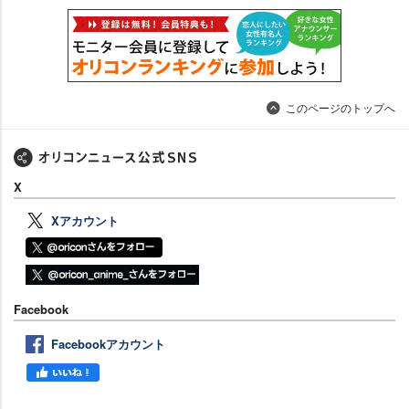
このページのトップへ
X
Xアカウント
Facebook
Facebookアカウント