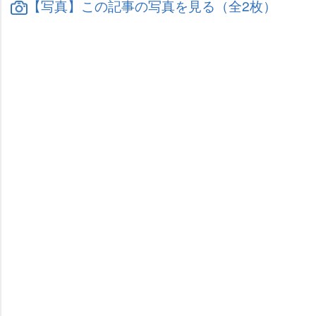
【写真】この記事の写真を見る（全2枚）