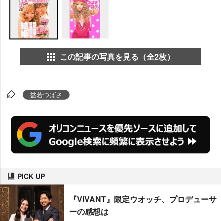
この記事の写真を見る（全2枚）
益若つばさ
PICK UP
『VIVANT』限定ウオッチ、プロデューサ
ーの感想は