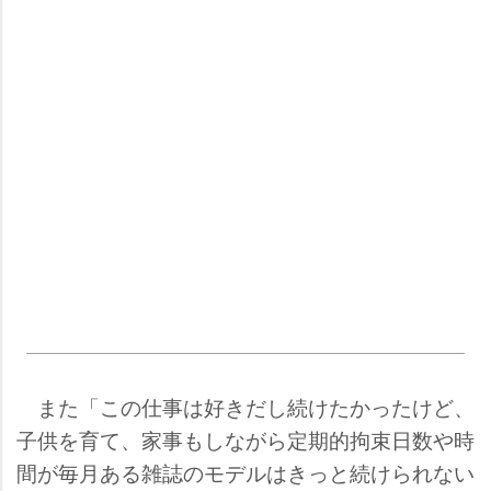
また「この仕事は好きだし続けたかったけど、
子供を育て、家事もしながら定期的拘束日数や時
間が毎月ある雑誌のモデルはきっと続けられない