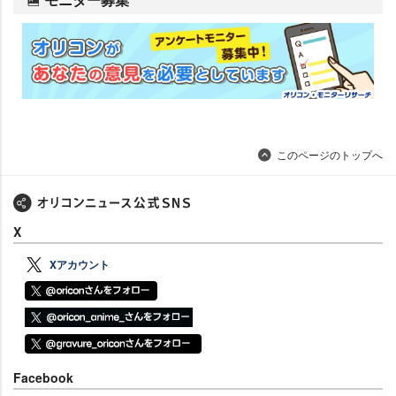
このページのトップへ
X
Xアカウント
Facebook