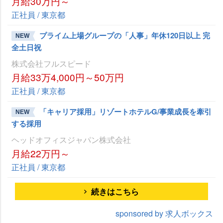
月給30万円～
正社員 / 東京都
プライム上場グループの「人事」年休120日以上 完
NEW
全土日祝
株式会社フルスピード
月給33万4,000円～50万円
正社員 / 東京都
「キャリア採用」リゾートホテルG/事業成長を牽引
NEW
する採用
ヘッドオフィスジャパン株式会社
月給22万円～
正社員 / 東京都
続きはこちら
sponsored by 求人ボックス