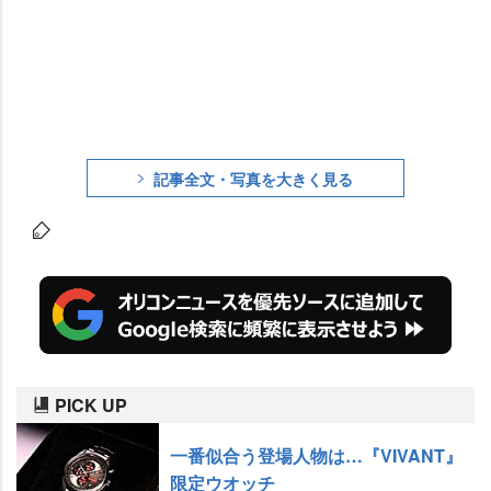
記事全文・写真を大きく見る
PICK UP
一番似合う登場人物は…『VIVANT』
限定ウオッチ