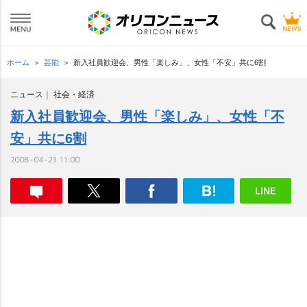
ホーム
芸能
新入社員歓迎会、男性「楽しみ」、女性「不安」共に6割
ニュース
社会・経済
新入社員歓迎会、男性「楽しみ」、女性「不
安」共に6割
2008-04-23 11:00