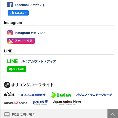
Facebookアカウント
Instagram
Instagramアカウント
LINE
LINEアカウントメディア
PC版に切り替え