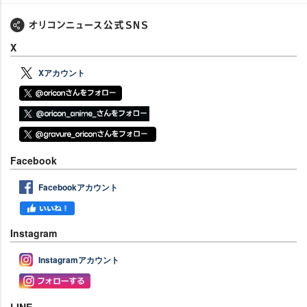
X
Xアカウント
Facebook
Facebookアカウント
Instagram
Instagramアカウント
LINE