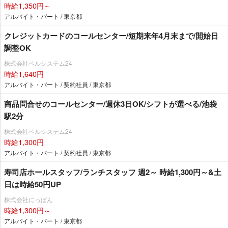
時給1,350円～
アルバイト・パート / 東京都
クレジットカードのコールセンター/短期来年4月末まで/開始日
調整OK
株式会社ベルシステム24
時給1,640円
アルバイト・パート / 契約社員 / 東京都
商品問合せのコールセンター/週休3日OK/シフトが選べる/池袋
駅2分
株式会社ベルシステム24
時給1,300円
アルバイト・パート / 契約社員 / 東京都
寿司店ホールスタッフ/ランチスタッフ 週2～ 時給1,300円～&土
日は時給50円UP
株式会社にっぱん
時給1,300円～
アルバイト・パート / 東京都