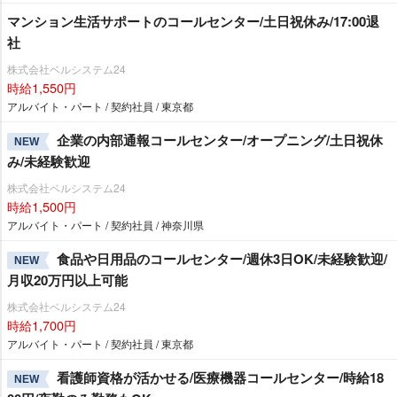
マンション生活サポートのコールセンター/土日祝休み/17:00退
社
株式会社ベルシステム24
時給1,550円
アルバイト・パート / 契約社員 / 東京都
企業の内部通報コールセンター/オープニング/土日祝休
NEW
み/未経験歓迎
株式会社ベルシステム24
時給1,500円
アルバイト・パート / 契約社員 / 神奈川県
食品や日用品のコールセンター/週休3日OK/未経験歓迎/
NEW
月収20万円以上可能
株式会社ベルシステム24
時給1,700円
アルバイト・パート / 契約社員 / 東京都
看護師資格が活かせる/医療機器コールセンター/時給18
NEW