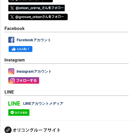
Facebook
Facebookアカウント
Instagram
Instagramアカウント
LINE
LINEアカウントメディア