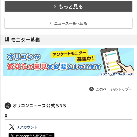
もっと見る
ニュース一覧へ戻る
モニター募集
このページのトップへ
X
Xアカウント