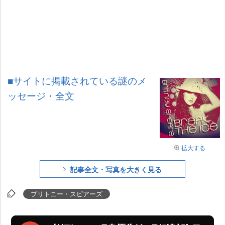
■サイトに掲載されている謎のメ
ッセージ・全文
拡大する
記事全文・写真を大きく見る
ブリトニー・スピアーズ