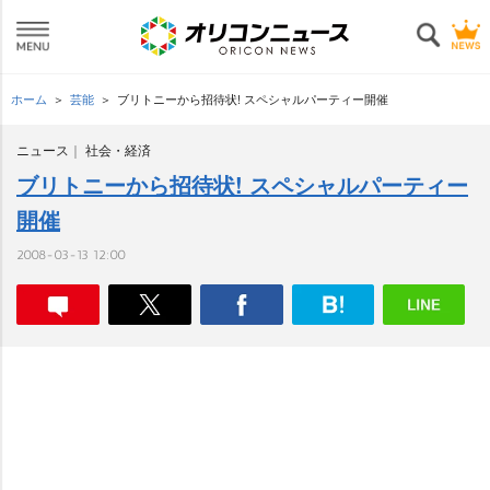
ホーム
芸能
ブリトニーから招待状! スペシャルパーティー開催
ニュース
社会・経済
ブリトニーから招待状! スペシャルパーティー
開催
2008-03-13 12:00