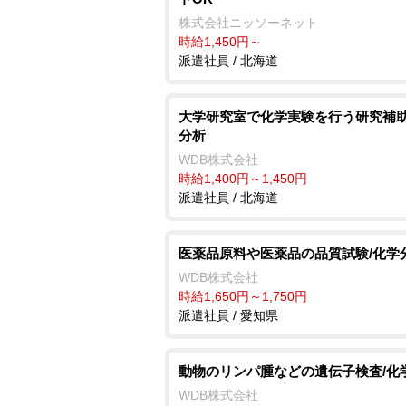
株式会社ニッソーネット
時給1,450円～
派遣社員 / 北海道
大学研究室で化学実験を行う研究補助
分析
WDB株式会社
時給1,400円～1,450円
派遣社員 / 北海道
医薬品原料や医薬品の品質試験/化学
WDB株式会社
時給1,650円～1,750円
派遣社員 / 愛知県
動物のリンパ腫などの遺伝子検査/化
WDB株式会社