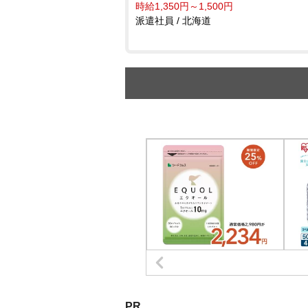
時給1,350円～1,500円
派遣社員 / 北海道
PR