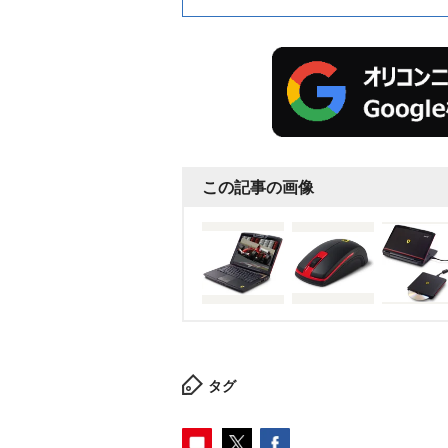
この記事の画像
タグ