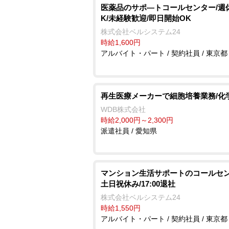
医薬品のサポ―トコールセンター/週
K/未経験歓迎/即日開始OK
株式会社ベルシステム24
時給1,600円
アルバイト・パート / 契約社員 / 東京都
再生医療メーカーで細胞培養業務/化
WDB株式会社
時給2,000円～2,300円
派遣社員 / 愛知県
マンション生活サポートのコールセン
土日祝休み/17:00退社
株式会社ベルシステム24
時給1,550円
アルバイト・パート / 契約社員 / 東京都