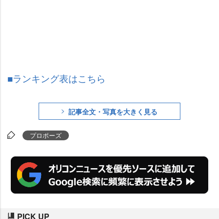
■ランキング表はこちら
記事全文・写真を大きく見る
プロポーズ
PICK UP