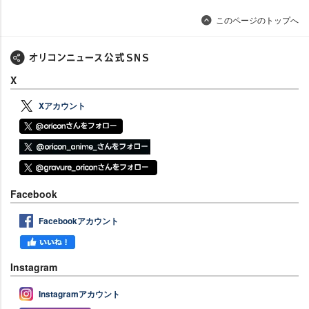
このページのトップへ
X
Xアカウント
Facebook
Facebookアカウント
Instagram
Instagramアカウント