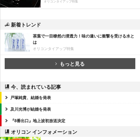
オリコンタイアップ特集
新着トレンド
茶葉で一目瞭然の浸透力！味の違いに衝撃を受ける水と
は
オリコンタイアップ特集
もっと見る
今、読まれている記事
戸塚純貴、結婚を発表
及川光博が結婚を発表
『8番出口』地上波初放送決定
オリコン インフォメーション