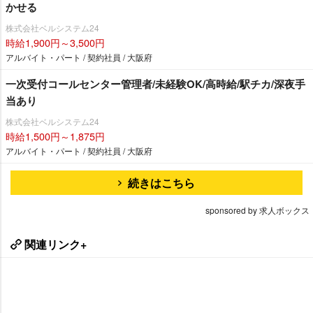
かせる
株式会社ベルシステム24
時給1,900円～3,500円
アルバイト・パート / 契約社員 / 大阪府
一次受付コールセンター管理者/未経験OK/高時給/駅チカ/深夜手
当あり
株式会社ベルシステム24
時給1,500円～1,875円
アルバイト・パート / 契約社員 / 大阪府
続きはこちら
sponsored by 求人ボックス
関連リンク+