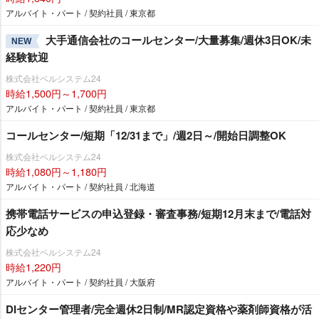
アルバイト・パート / 契約社員 / 東京都
大手通信会社のコールセンター/大量募集/週休3日OK/未
NEW
経験歓迎
株式会社ベルシステム24
時給1,500円～1,700円
アルバイト・パート / 契約社員 / 東京都
コールセンター/短期「12/31まで」/週2日～/開始日調整OK
株式会社ベルシステム24
時給1,080円～1,180円
アルバイト・パート / 契約社員 / 北海道
携帯電話サービスの申込登録・審査事務/短期12月末まで/電話対
応少なめ
株式会社ベルシステム24
時給1,220円
アルバイト・パート / 契約社員 / 大阪府
DIセンター管理者/完全週休2日制/MR認定資格や薬剤師資格が活