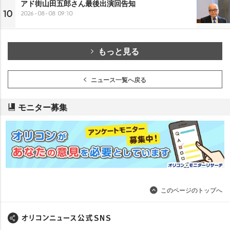
アド街山田五郎さん最後出演回告知
10
2026-08-08 09:10
もっと見る
ニュース一覧へ戻る
モニター募集
このページのトップへ