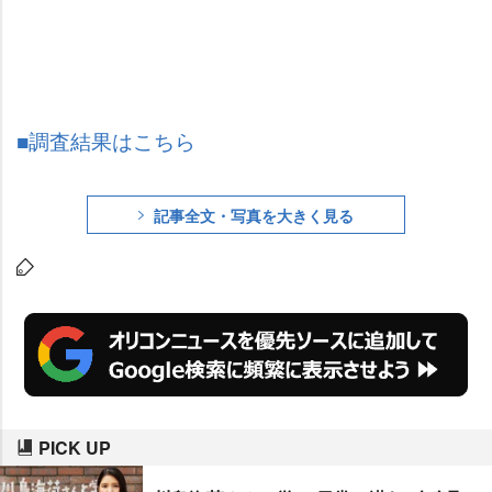
■調査結果はこちら
記事全文・写真を大きく見る
PICK UP