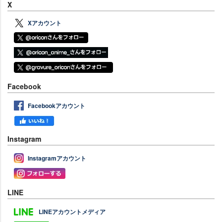
X
Xアカウント
Facebook
Facebookアカウント
Instagram
Instagramアカウント
LINE
LINEアカウントメディア