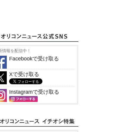
新情報を配信中！
Facebookで受け取る
Xで受け取る
Instagramで受け取る