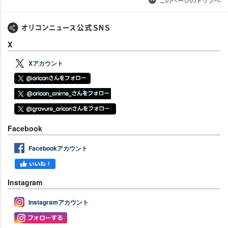
X
Xアカウント
Facebook
Facebookアカウント
Instagram
Instagramアカウント