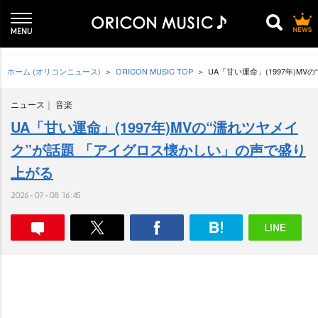
ホーム (オリコンニュース)
ORICON MUSIC TOP
UA「甘い運命」(1997年)M
ニュース
音楽
UA「甘い運命」(1997年)MVの“濡れツヤメイ
ク”が話題 「アイグロス懐かしい」の声で盛り
上がる
2026-07-08 16:45