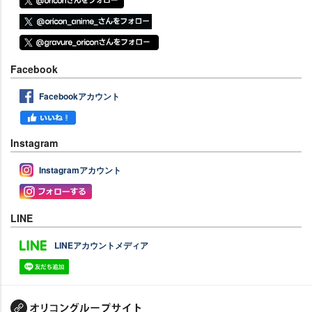
Facebook
Facebookアカウント
Instagram
Instagramアカウント
LINE
LINEアカウントメディア