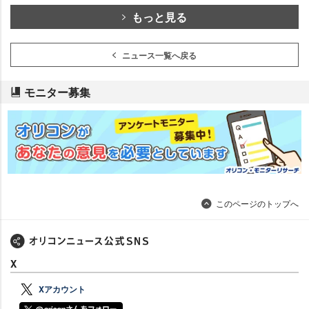
もっと見る
ニュース一覧へ戻る
モニター募集
このページのトップへ
X
Xアカウント