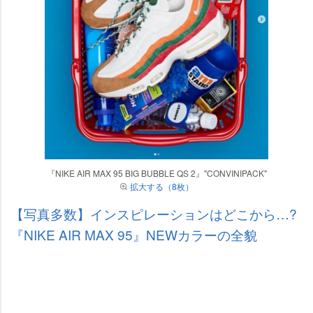
『NIKE AIR MAX 95 BIG BUBBLE QS 2』"CONVINIPACK"
拡大する（8枚）
【写真多数】インスピレーションはどこから…?
『NIKE AIR MAX 95』NEWカラーの全貌