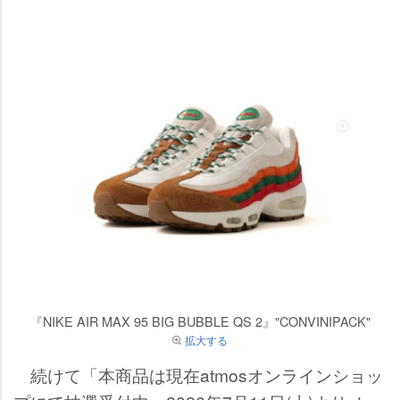
『NIKE AIR MAX 95 BIG BUBBLE QS 2』"CONVINIPACK"
拡大する
続けて「本商品は現在atmosオンラインショッ