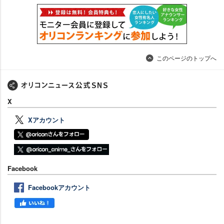
このページのトップへ
X
Xアカウント
Facebook
Facebookアカウント