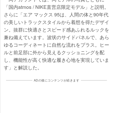
「国内atmos / NIKE直営店限定モデル」と説明。
さらに「エア マックス 95は、人間の体と90年代
の美しいトラックスタイルから着想を得たデザイ
ン。抜群に快適さとスピード感あふれるルックを
兼ね備えています。波状のサイドパネルで、あら
ゆるコーディネートに自然な流れをプラス。ヒー
ルと前足部に外から見えるクッショニングを配
し、機能性が高く快適な履き心地を実現していま
す」と解説した。
ADの後にコンテンツが続きます