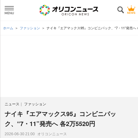
ホーム
ファッション
ナイキ『エアマックス95』コンビニパック、“7・11”発売へ 各
ニュース
ファッション
ナイキ『エアマックス95』コンビニパッ
ク、“7・11”発売へ 各2万5520円
オリコンニュース
2026-06-30 21:00