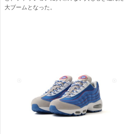
大ブームとなった。