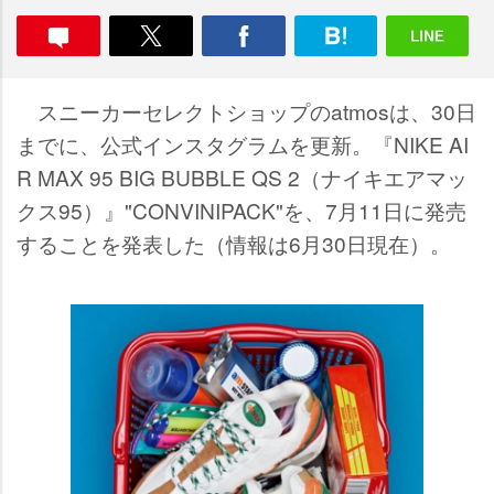
スニーカーセレクトショップのatmosは、30日
までに、公式インスタグラムを更新。『NIKE AI
R MAX 95 BIG BUBBLE QS 2（ナイキエアマッ
クス95）』"CONVINIPACK"を、7月11日に発売
することを発表した（情報は6月30日現在）。