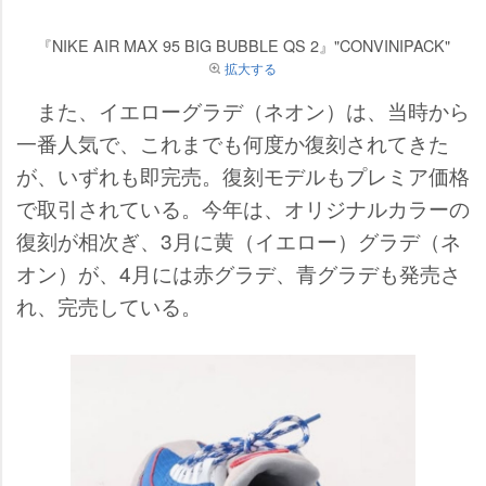
『NIKE AIR MAX 95 BIG BUBBLE QS 2』"CONVINIPACK"
拡大する
また、イエローグラデ（ネオン）は、当時から
一番人気で、これまでも何度か復刻されてきた
が、いずれも即完売。復刻モデルもプレミア価格
で取引されている。今年は、オリジナルカラーの
復刻が相次ぎ、3月に黄（イエロー）グラデ（ネ
オン）が、4月には赤グラデ、青グラデも発売さ
れ、完売している。