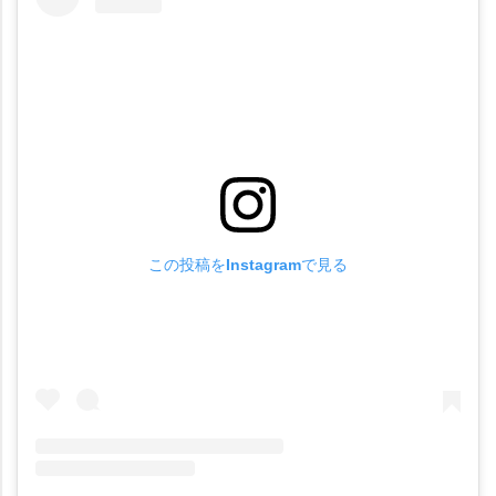
この投稿をInstagramで見る