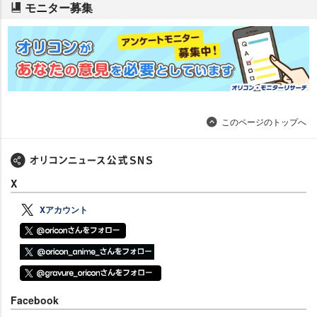
モニター募集
このページのトップへ
X
Xアカウント
Facebook