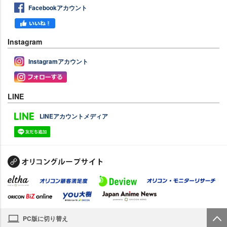
Facebookアカウント
Instagram
Instagramアカウント
LINE
LINEアカウントメディア
PC版に切り替え