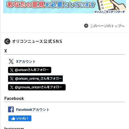
このページのトップへ
X
Xアカウント
Facebook
Facebookアカウント
Instagram