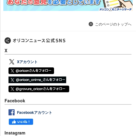
このページのトップへ
X
Xアカウント
Facebook
Facebookアカウント
Instagram