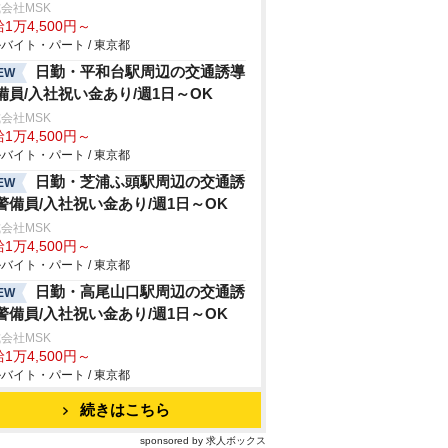
会社MSK
1万4,500円～
バイト・パート / 東京都
日勤・平和台駅周辺の交通誘導
EW
備員/入社祝い金あり/週1日～OK
会社MSK
1万4,500円～
バイト・パート / 東京都
日勤・芝浦ふ頭駅周辺の交通誘
EW
警備員/入社祝い金あり/週1日～OK
会社MSK
1万4,500円～
バイト・パート / 東京都
日勤・高尾山口駅周辺の交通誘
EW
警備員/入社祝い金あり/週1日～OK
会社MSK
1万4,500円～
バイト・パート / 東京都
続きはこちら
sponsored by 求人ボックス