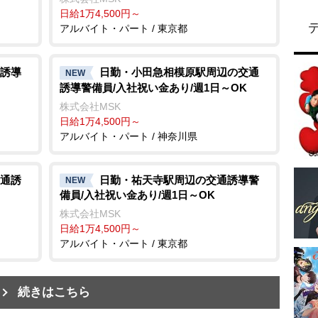
日給1万4,500円～
アルバイト・パート / 東京都
誘導
日勤・小田急相模原駅周辺の交通
NEW
誘導警備員/入社祝い金あり/週1日～OK
株式会社MSK
日給1万4,500円～
アルバイト・パート / 神奈川県
通誘
日勤・祐天寺駅周辺の交通誘導警
NEW
備員/入社祝い金あり/週1日～OK
株式会社MSK
日給1万4,500円～
アルバイト・パート / 東京都
続きはこちら