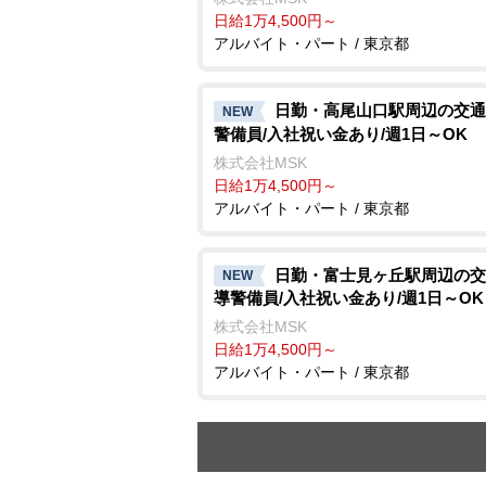
日給1万4,500円～
アルバイト・パート / 東京都
日勤・高尾山口駅周辺の交通
NEW
警備員/入社祝い金あり/週1日～OK
株式会社MSK
日給1万4,500円～
アルバイト・パート / 東京都
日勤・富士見ヶ丘駅周辺の交
NEW
導警備員/入社祝い金あり/週1日～OK
株式会社MSK
日給1万4,500円～
アルバイト・パート / 東京都