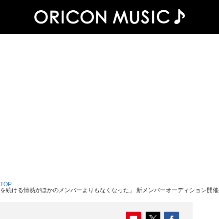
 TOP
烈を続ける情熱がほかのメンバーよりもなくなった」 新メンバーオーディション開催