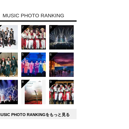
MUSIC PHOTO RANKING
MUSIC PHOTO RANKINGをもっと見る