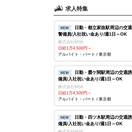
求人特集
日勤・都立家政駅周辺の交通
NEW
警備員/入社祝い金あり/週1日～OK
株式会社MSK
日給1万4,500円～
アルバイト・パート / 東京都
日勤・霞ケ関駅周辺の交通誘
NEW
備員/入社祝い金あり/週1日～OK
株式会社MSK
日給1万4,500円～
アルバイト・パート / 東京都
日勤・四ツ木駅周辺の交通誘
NEW
備員/入社祝い金あり/週1日～OK
株式会社MSK