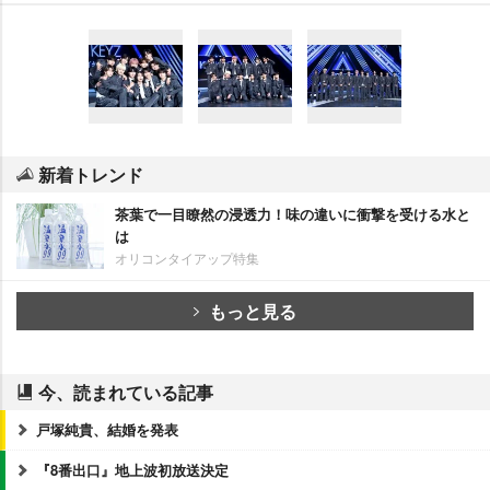
新着トレンド
茶葉で一目瞭然の浸透力！味の違いに衝撃を受ける水と
は
オリコンタイアップ特集
もっと見る
今、読まれている記事
戸塚純貴、結婚を発表
『8番出口』地上波初放送決定