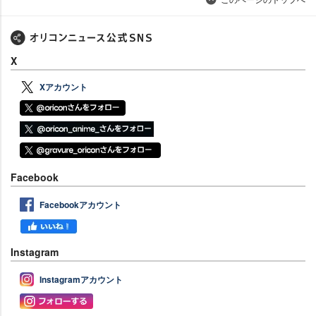
X
Xアカウント
Facebook
Facebookアカウント
Instagram
Instagramアカウント