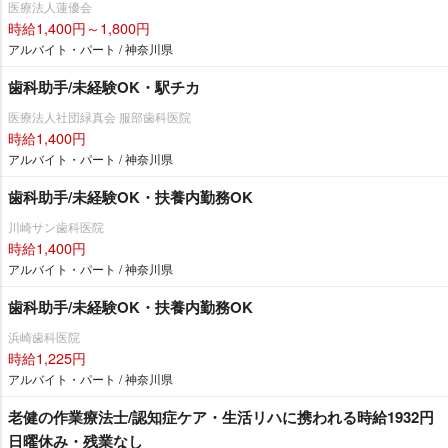
医療法人蓮優会
時給1,400円～1,800円
アルバイト・パート / 神奈川県
歯科助手/未経験OK・駅チカ
医療法人社団緑真会 服部歯科医院
時給1,400円
アルバイト・パート / 神奈川県
歯科助手/未経験OK・扶養内勤務OK
川崎サン歯科医院
時給1,400円
アルバイト・パート / 神奈川県
歯科助手/未経験OK・扶養内勤務OK
浜崎歯科医院
時給1,225円
アルバイト・パート / 神奈川県
老健の作業療法士/認知症ケア・生活リハに携われる時給1932円
日曜休み・残業なし