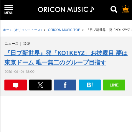
ホーム (オリコンニュース)
ORICON MUSIC TOP
『日プ新世界』発「KO1KEY
ニュース
音楽
『日プ新世界』発「KO1KEYZ」お披露目 夢は
東京ドーム 唯一無二のグループ目指す
2026-06-06 18:00