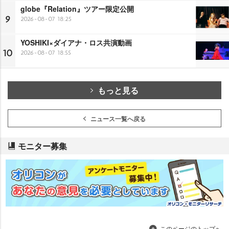
globe『Relation』ツアー限定公開
9
2026-08-07 18:25
YOSHIKI×ダイアナ・ロス共演動画
10
2026-08-07 18:55
もっと見る
ニュース一覧へ戻る
モニター募集
このページのトップへ