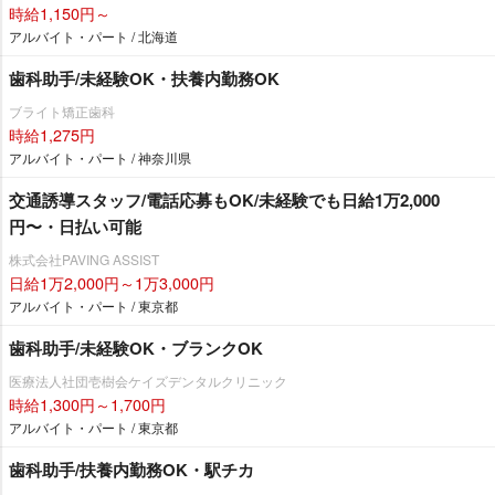
時給1,150円～
アルバイト・パート / 北海道
歯科助手/未経験OK・扶養内勤務OK
ブライト矯正歯科
時給1,275円
アルバイト・パート / 神奈川県
交通誘導スタッフ/電話応募もOK/未経験でも日給1万2,000
円〜・日払い可能
株式会社PAVING ASSIST
日給1万2,000円～1万3,000円
アルバイト・パート / 東京都
歯科助手/未経験OK・ブランクOK
医療法人社団壱樹会ケイズデンタルクリニック
時給1,300円～1,700円
アルバイト・パート / 東京都
歯科助手/扶養内勤務OK・駅チカ