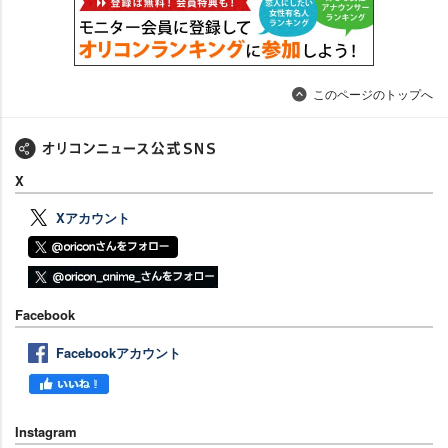
このページのトップへ
X
Xアカウント
Facebook
Facebookアカウント
Instagram