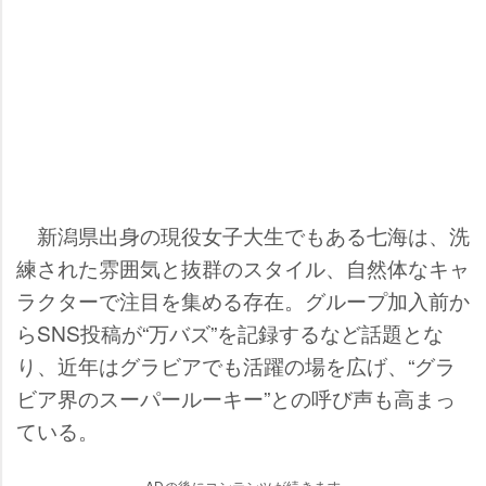
新潟県出身の現役女子大生でもある七海は、洗
練された雰囲気と抜群のスタイル、自然体なキャ
ラクターで注目を集める存在。グループ加入前か
らSNS投稿が“万バズ”を記録するなど話題とな
り、近年はグラビアでも活躍の場を広げ、“グラ
ビア界のスーパールーキー”との呼び声も高まっ
ている。
ADの後にコンテンツが続きます