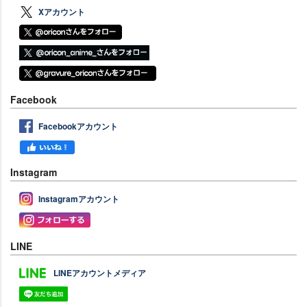
Xアカウント
Facebook
Facebookアカウント
Instagram
Instagramアカウント
LINE
LINEアカウントメディア