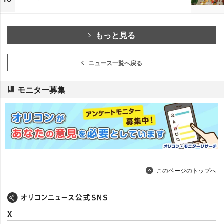
もっと見る
ニュース一覧へ戻る
モニター募集
このページのトップへ
X