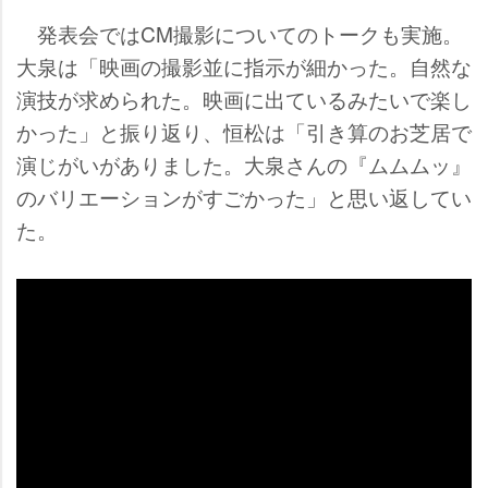
発表会ではCM撮影についてのトークも実施。
大泉は「映画の撮影並に指示が細かった。自然な
演技が求められた。映画に出ているみたいで楽し
かった」と振り返り、恒松は「引き算のお芝居で
演じがいがありました。大泉さんの『ムムムッ』
のバリエーションがすごかった」と思い返してい
た。