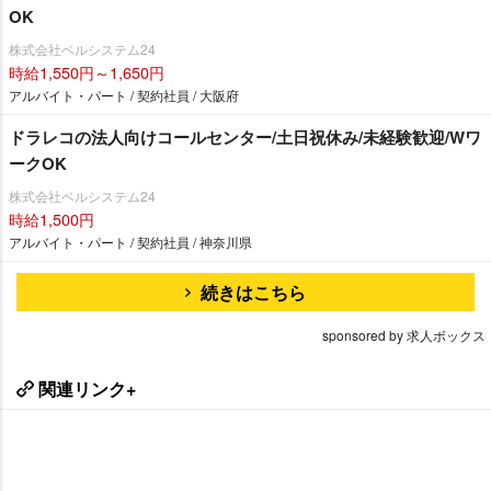
OK
株式会社ベルシステム24
時給1,550円～1,650円
アルバイト・パート / 契約社員 / 大阪府
ドラレコの法人向けコールセンター/土日祝休み/未経験歓迎/Wワ
ークOK
株式会社ベルシステム24
時給1,500円
アルバイト・パート / 契約社員 / 神奈川県
続きはこちら
sponsored by 求人ボックス
関連リンク+