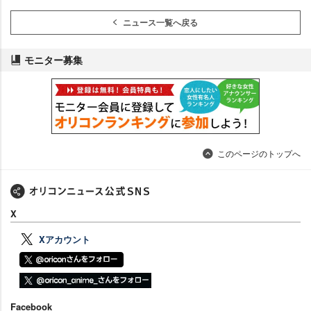
ニュース一覧へ戻る
モニター募集
このページのトップへ
X
Xアカウント
Facebook