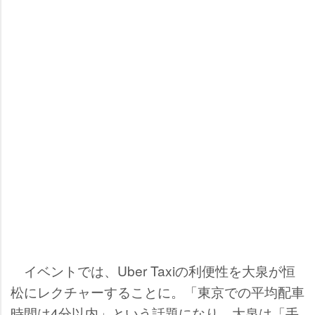
イベントでは、Uber Taxiの利便性を大泉が恒
松にレクチャーすることに。「東京での平均配車
時間は4分以内」という話題になり、大泉は「手