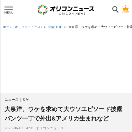
ホーム (オリコンニュース)
芸能 TOP
大泉洋、ウケを求めて大ウソエピソード披露
ニュース
CM
大泉洋、ウケを求めて大ウソエピソード披露
パンツ一丁で外出&アメリカ生まれなど
オリコンニュース
2026-06-03 14:56