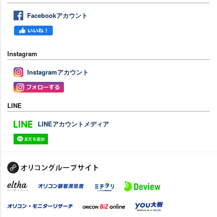
Facebookアカウント
Instagram
Instagramアカウント
LINE
LINEアカウントメディア