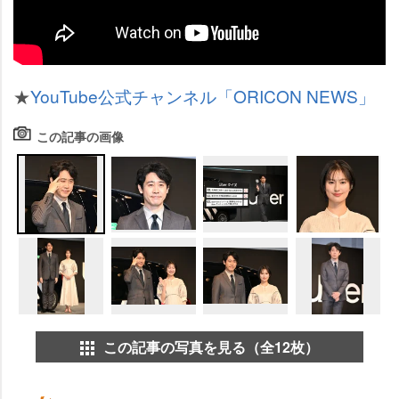
★
YouTube公式チャンネル「ORICON NEWS」
この記事の画像
この記事の写真を見る（全12枚）