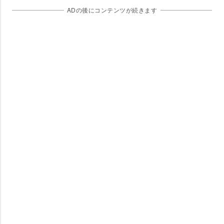
ADの後にコンテンツが続きます