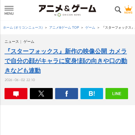
ホーム (オリコンニュース)
アニメ&ゲーム TOP
ゲーム
『スターフォックス』
ニュース
ゲーム
『スターフォックス』新作の映像公開 カメラ
で自分の顔がキャラに変身!顔の向きや口の動
きなども連動
2026-06-02 22:10