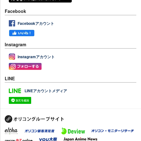
Facebook
Facebookアカウント
Instagram
Instagramアカウント
LINE
LINEアカウントメディア