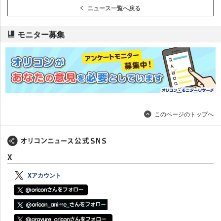
ニュース一覧へ戻る
モニター募集
このページのトップへ
X
Xアカウント