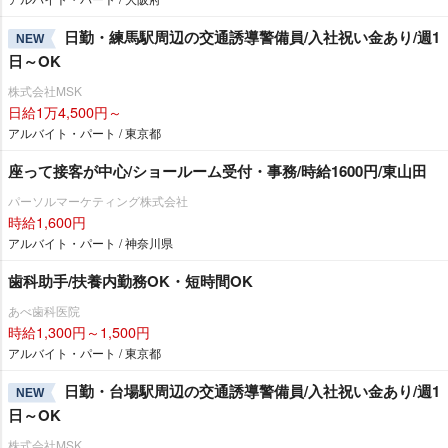
日勤・練馬駅周辺の交通誘導警備員/入社祝い金あり/週1
NEW
日～OK
株式会社MSK
日給1万4,500円～
アルバイト・パート / 東京都
座って接客が中心/ショールーム受付・事務/時給1600円/東山田
パーソルマーケティング株式会社
時給1,600円
アルバイト・パート / 神奈川県
歯科助手/扶養内勤務OK・短時間OK
あべ歯科医院
時給1,300円～1,500円
アルバイト・パート / 東京都
日勤・台場駅周辺の交通誘導警備員/入社祝い金あり/週1
NEW
日～OK
株式会社MSK