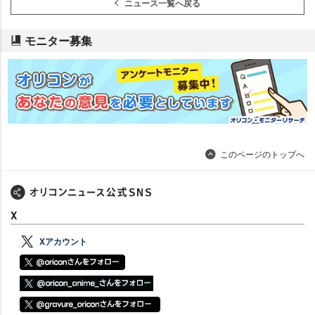
ニュース一覧へ戻る
モニター募集
このページのトップへ
X
Xアカウント