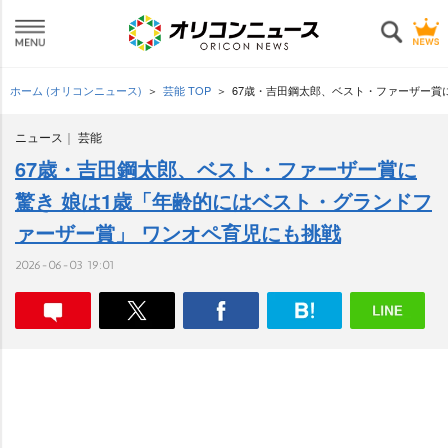
ホーム (オリコンニュース)
芸能 TOP
67歳・吉田鋼太郎、ベスト・ファーザー賞
ニュース
芸能
67歳・吉田鋼太郎、ベスト・ファーザー賞に
驚き 娘は1歳「年齢的にはベスト・グランドフ
ァーザー賞」 ワンオペ育児にも挑戦
2026-06-03 19:01