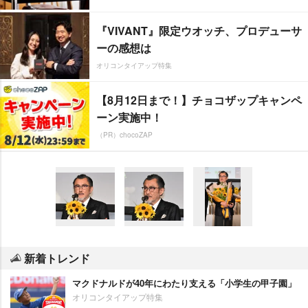
『VIVANT』限定ウオッチ、プロデューサ
ーの感想は
オリコンタイアップ特集
【8月12日まで！】チョコザップキャンペ
ーン実施中！
（PR）chocoZAP
新着トレンド
マクドナルドが40年にわたり支える「小学生の甲子園」
オリコンタイアップ特集