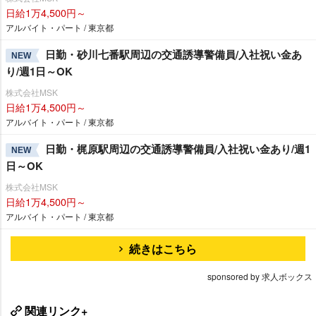
日給1万4,500円～
アルバイト・パート / 東京都
日勤・砂川七番駅周辺の交通誘導警備員/入社祝い金あ
NEW
り/週1日～OK
株式会社MSK
日給1万4,500円～
アルバイト・パート / 東京都
日勤・梶原駅周辺の交通誘導警備員/入社祝い金あり/週1
NEW
日～OK
株式会社MSK
日給1万4,500円～
アルバイト・パート / 東京都
続きはこちら
sponsored by 求人ボックス
関連リンク+