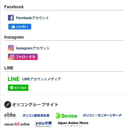
Facebook
Facebookアカウント
Instagram
Instagramアカウント
LINE
LINEアカウントメディア