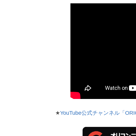
★
YouTube公式チャンネル「ORI