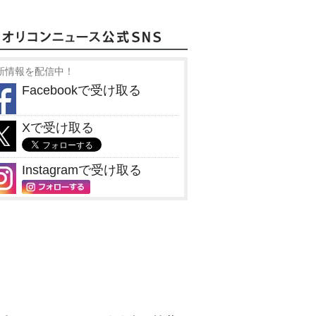
新情報を配信中！
Facebookで受け取る
Xで受け取る
Instagramで受け取る