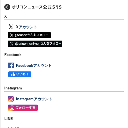
X
Xアカウント
Facebook
Facebookアカウント
Instagram
Instagramアカウント
LINE