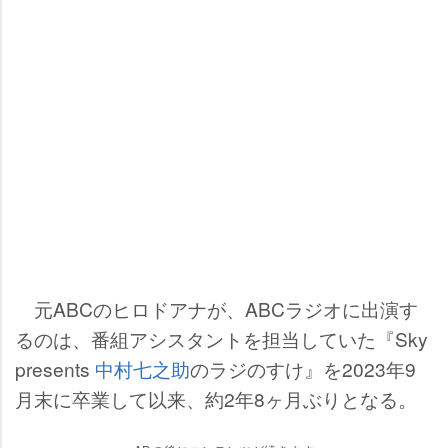
元ABCのヒロドアナが、ABCラジオに出演す
るのは、番組アシスタントを担当していた『Sky
presents
中村七之助
のラジのすけ』を2023年9
月末に卒業して以来、約2年8ヶ月ぶりとなる。