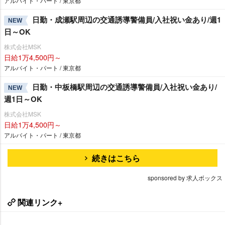
アルバイト・パート / 東京都
日勤・成瀬駅周辺の交通誘導警備員/入社祝い金あり/週1
NEW
日～OK
株式会社MSK
日給1万4,500円～
アルバイト・パート / 東京都
日勤・中板橋駅周辺の交通誘導警備員/入社祝い金あり/
NEW
週1日～OK
株式会社MSK
日給1万4,500円～
アルバイト・パート / 東京都
続きはこちら
sponsored by 求人ボックス
関連リンク+