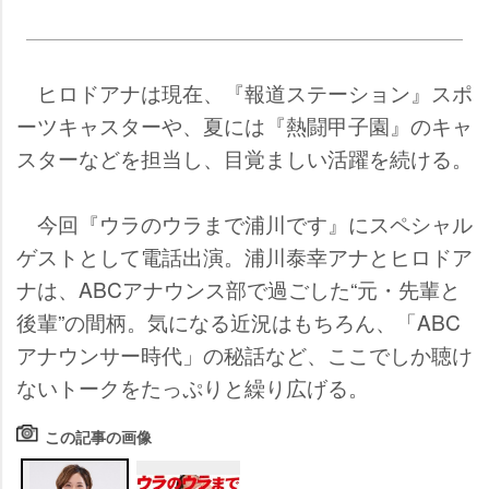
ヒロドアナは現在、『報道ステーション』スポ
ーツキャスターや、夏には『熱闘甲子園』のキャ
スターなどを担当し、目覚ましい活躍を続ける。
今回『ウラのウラまで浦川です』にスペシャル
ゲストとして電話出演。浦川泰幸アナとヒロドア
ナは、ABCアナウンス部で過ごした“元・先輩と
後輩”の間柄。気になる近況はもちろん、「ABC
アナウンサー時代」の秘話など、ここでしか聴け
ないトークをたっぷりと繰り広げる。
この記事の画像