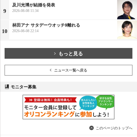
及川光博が結婚を発表
9
2026-08-08 11:34
林田アナ サタデーウオッチ9離れる
10
2026-08-08 22:14
もっと見る
ニュース一覧へ戻る
モニター募集
このページのトップへ