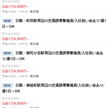
株式会社MSK
日給1万4,500円～
アルバイト・パート / 東京都
日勤・町田駅周辺の交通誘導警備員/入社祝い金あり/週1
NEW
日～OK
株式会社MSK
日給1万4,500円～
アルバイト・パート / 東京都
日勤・雑司が谷駅周辺の交通誘導警備員/入社祝い金あ
NEW
り/週1日～OK
株式会社MSK
日給1万4,500円～
アルバイト・パート / 東京都
日勤・御徒町駅周辺の交通誘導警備員/入社祝い金あり/
NEW
週1日～OK
株式会社MSK
日給1万4,500円～