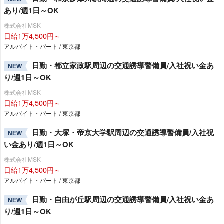
あり/週1日～OK
株式会社MSK
日給1万4,500円～
アルバイト・パート / 東京都
日勤・都立家政駅周辺の交通誘導警備員/入社祝い金あ
NEW
り/週1日～OK
株式会社MSK
日給1万4,500円～
アルバイト・パート / 東京都
日勤・大塚・帝京大学駅周辺の交通誘導警備員/入社祝
NEW
い金あり/週1日～OK
株式会社MSK
日給1万4,500円～
アルバイト・パート / 東京都
日勤・自由が丘駅周辺の交通誘導警備員/入社祝い金あ
NEW
り/週1日～OK