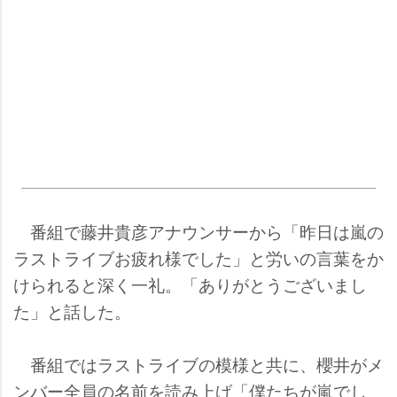
番組で藤井貴彦アナウンサーから「昨日は嵐の
ラストライブお疲れ様でした」と労いの言葉をか
けられると深く一礼。「ありがとうございまし
た」と話した。
番組ではラストライブの模様と共に、櫻井がメ
ンバー全員の名前を読み上げ「僕たちが嵐でし