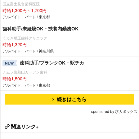
国立富士見台歯科医院
時給1,300円～1,700円
アルバイト・パート / 東京都
歯科助手/未経験OK・扶養内勤務OK
うえき矯正歯科クリニック
時給1,320円
アルバイト・パート / 神奈川県
歯科助手/ブランクOK・駅チカ
NEW
ナムラ御殿山ガーデン歯科
時給1,500円
アルバイト・パート / 東京都
続きはこちら
sponsored by 求人ボックス
関連リンク+