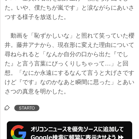
た。いや、僕たちが嵐です」と涙ながらにあいさ
つする様子を放送した。
動画を「恥ずかしいな」と照れて笑っていた櫻
井。藤井アナから、現在形に変えた理由について
尋ねられると「なんか自分の口から出た『でし
た』と言う言葉にびっくりしちゃって…」と回
想。「なにか永遠にするなんて言うと大げさです
けど『です』なのかなあと瞬間に思った」とあい
さつの真意を明かした。
STARTO