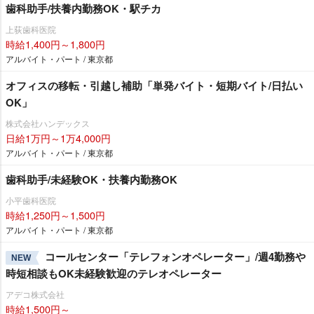
歯科助手/扶養内勤務OK・駅チカ
上荻歯科医院
時給1,400円～1,800円
アルバイト・パート / 東京都
オフィスの移転・引越し補助「単発バイト・短期バイト/日払い
OK」
株式会社ハンデックス
日給1万円～1万4,000円
アルバイト・パート / 東京都
歯科助手/未経験OK・扶養内勤務OK
小平歯科医院
時給1,250円～1,500円
アルバイト・パート / 東京都
コールセンター「テレフォンオペレーター」/週4勤務
NEW
時短相談もOK未経験歓迎のテレオペレーター
アデコ株式会社
時給1,500円～