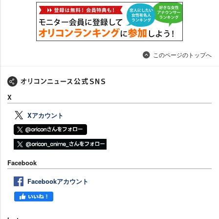
このページのトップへ
X
Xアカウント
Facebook
Facebookアカウント