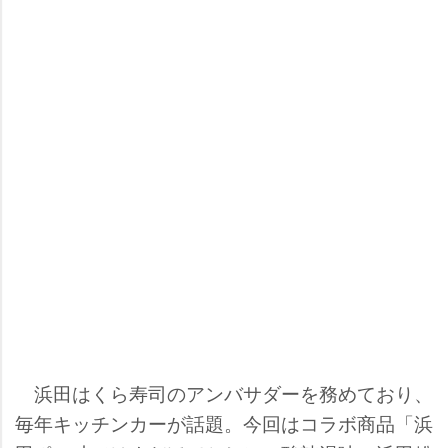
浜田はくら寿司のアンバサダーを務めており、
毎年キッチンカーが話題。今回はコラボ商品「浜