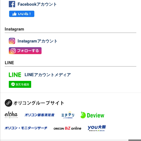
Facebookアカウント
Instagram
Instagramアカウント
LINE
LINEアカウントメディア