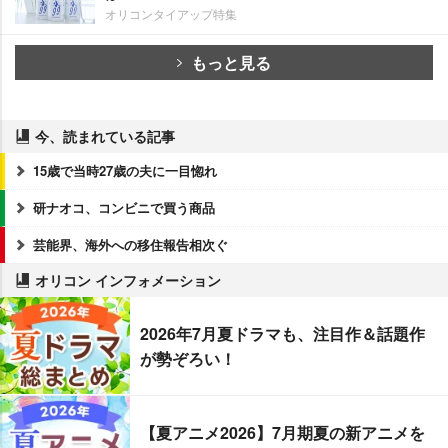
オリコンタイアップ特集
もっと見る
今、読まれている記事
15歳で当時27歳の夫に一目惚れ
研ナオコ、コンビニで買う商品
芸能界、海外への移住報告相次ぐ
オリコン インフォメーション
2026年7月夏ドラマも、注目作＆話題作
が勢ぞろい！
【夏アニメ2026】7月期夏の新アニメを