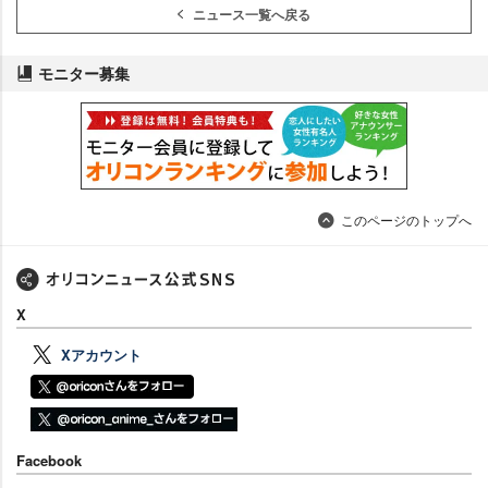
ニュース一覧へ戻る
モニター募集
このページのトップへ
X
Xアカウント
Facebook