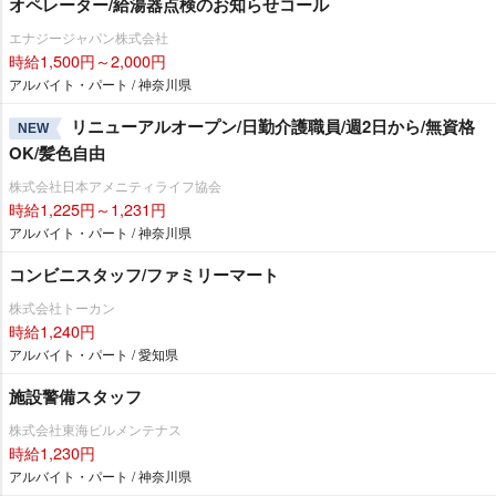
オペレーター/給湯器点検のお知らせコール
エナジージャパン株式会社
時給1,500円～2,000円
アルバイト・パート / 神奈川県
リニューアルオープン/日勤介護職員/週2日から/無資格
NEW
OK/髪色自由
株式会社日本アメニティライフ協会
時給1,225円～1,231円
アルバイト・パート / 神奈川県
コンビニスタッフ/ファミリーマート
株式会社トーカン
時給1,240円
アルバイト・パート / 愛知県
施設警備スタッフ
株式会社東海ビルメンテナス
時給1,230円
アルバイト・パート / 神奈川県