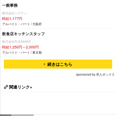
一般事務
株式会社シゲケン
時給1,177円
アルバイト・パート / 大阪府
飲食店キッチンスタッフ
株式会社PLEASANT
時給1,250円～2,000円
アルバイト・パート / 東京都
続きはこちら
sponsored by 求人ボックス
関連リンク+