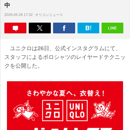
中
オリコンニュース
2026-05-26 17:32
ユニクロは26日、公式インスタグラムにて、
スタッフによるポロシャツのレイヤードテクニッ
クを公開した。