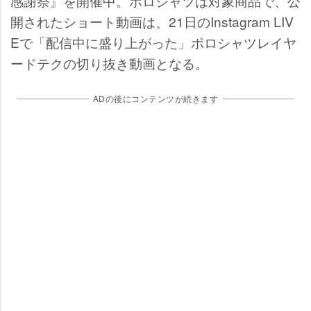
感謝祭』を開催中。ポロシャツは対象商品で、公
開されたショート動画は、21日のInstagram LIV
Eで「配信中に盛り上がった」ポロシャツレイヤ
ードテクの切り抜き動画となる。
ADの後にコンテンツが続きます