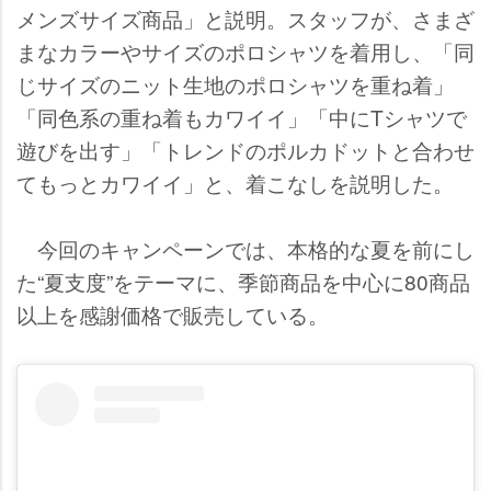
メンズサイズ商品」と説明。スタッフが、さまざ
まなカラーやサイズのポロシャツを着用し、「同
じサイズのニット生地のポロシャツを重ね着」
「同色系の重ね着もカワイイ」「中にTシャツで
遊びを出す」「トレンドのポルカドットと合わせ
てもっとカワイイ」と、着こなしを説明した。
今回のキャンペーンでは、本格的な夏を前にし
た“夏支度”をテーマに、季節商品を中心に80商品
以上を感謝価格で販売している。