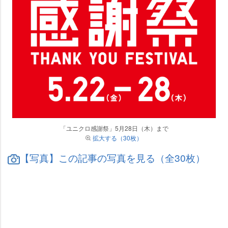
「ユニクロ感謝祭」5月28日（木）まで
拡大する（30枚）
【写真】この記事の写真を見る（全30枚）