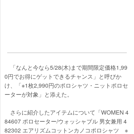
「なんと今なら5/28(木)まで期間限定価格1,99
0円でお得にゲットできるチャンス」と呼びか
け、「※1枚2,990円のポロシャツ・ニットポロセ
ーターが対象」と添えた。
さらに紹介したアイテムについて「WOMEN 4
84607 ポロセーター/ウォッシャブル 男女兼用 4
82302 エアリズムコットンカノコポロシャツ ※