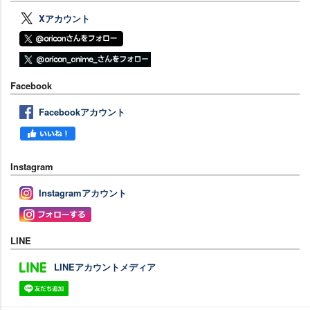
Xアカウント
Facebook
Facebookアカウント
Instagram
Instagramアカウント
LINE
LINEアカウントメディア