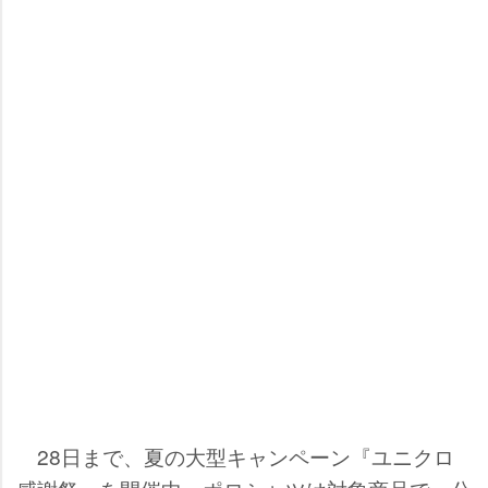
28日まで、夏の大型キャンペーン『ユニクロ