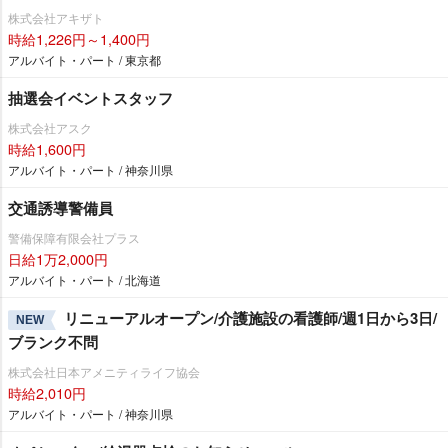
株式会社アキザト
時給1,226円～1,400円
アルバイト・パート / 東京都
抽選会イベントスタッフ
株式会社アスク
時給1,600円
アルバイト・パート / 神奈川県
交通誘導警備員
警備保障有限会社プラス
日給1万2,000円
アルバイト・パート / 北海道
リニューアルオープン/介護施設の看護師/週1日から3日/
NEW
ブランク不問
株式会社日本アメニティライフ協会
時給2,010円
アルバイト・パート / 神奈川県