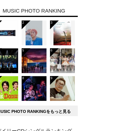
MUSIC PHOTO RANKING
MUSIC PHOTO RANKINGをもっと見る