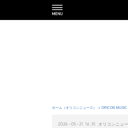
ホーム（オリコンニュース）
ORICON MUSIC
2026-05-21 16:35
オリコンニュ