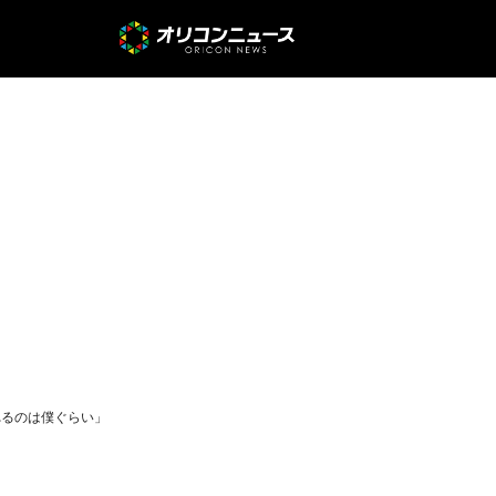
れるのは僕ぐらい」