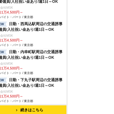
警備員/入社祝い金あり/週1日～OK
会社MSK
1万4,500円～
バイト・パート / 東京都
日勤・西馬込駅周辺の交通誘導
EW
備員/入社祝い金あり/週1日～OK
会社MSK
1万4,500円～
バイト・パート / 東京都
日勤・内幸町駅周辺の交通誘導
EW
備員/入社祝い金あり/週1日～OK
会社MSK
1万4,500円～
バイト・パート / 東京都
日勤・下丸子駅周辺の交通誘導
EW
備員/入社祝い金あり/週1日～OK
会社MSK
1万4,500円～
バイト・パート / 東京都
続きはこちら