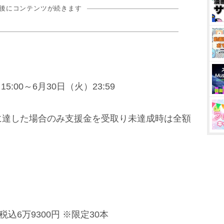
の後にコンテンツが続きます
5:00～6月30日（火）23:59
目標金額に達した場合のみ支援金を受取り未達成時は全額
込6万9300円 ※限定30本