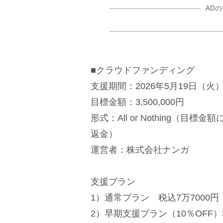
AD
■クラウドファンディング
支援期間：2026年5月19日（火）1
目標金額：3,500,000円
形式：All or Nothing（
返金）
運営者：株式会社ナンガ
支援プラン
1）通常プラン 税込7万7000円
2）早期支援プラン（10％OFF）税