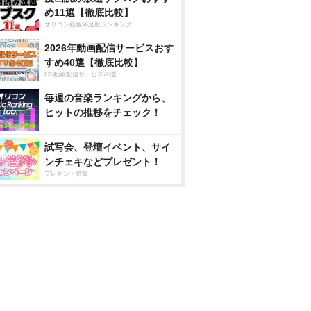
め11選【徹底比較】
オリコン顧客満足度ランキング
2026年動画配信サービスおす
すめ40選【徹底比較】
CS動画配信サービス20選
毎週の音楽ランキングから、
ヒットの推移をチェック！
試写会、登壇イベント、サイ
ンチェキなどプレゼント！
プレゼント特集