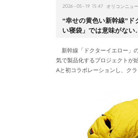
2026-05-19 15:47
オリコンニュ
“幸せの黄色い新幹線”ド
い寝袋」では意味がない
新幹線「ドクターイエロー」の寝袋
気で製品化するプロジェクトが始
Aと初コラボレーションし、ク