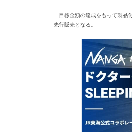
目標金額の達成をもって製品化
先行販売となる。