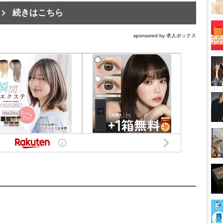
続きはこちら
sponsored by 求人ボックス