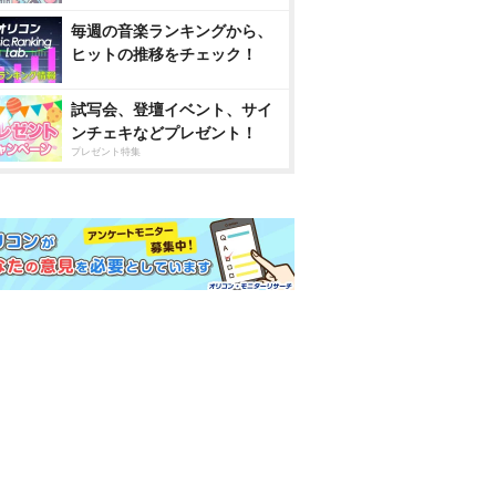
毎週の音楽ランキングから、
ヒットの推移をチェック！
試写会、登壇イベント、サイ
ンチェキなどプレゼント！
プレゼント特集