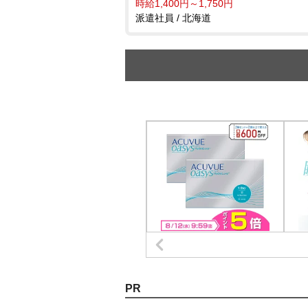
時給1,400円～1,750円
派遣社員 / 北海道
PR