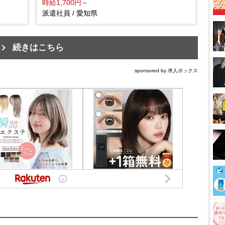
時給1,700円～
派遣社員 / 愛知県
続きはこちら
sponsored by 求人ボックス