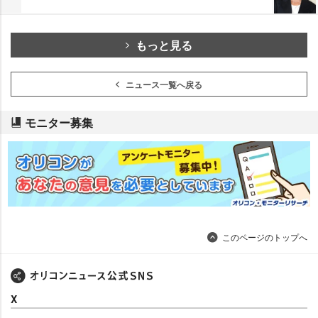
もっと見る
ニュース一覧へ戻る
モニター募集
このページのトップへ
X