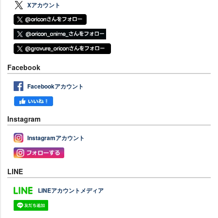
Xアカウント
Facebook
Facebookアカウント
Instagram
Instagramアカウント
LINE
LINEアカウントメディア