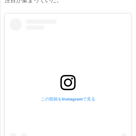
この投稿をInstagramで見る