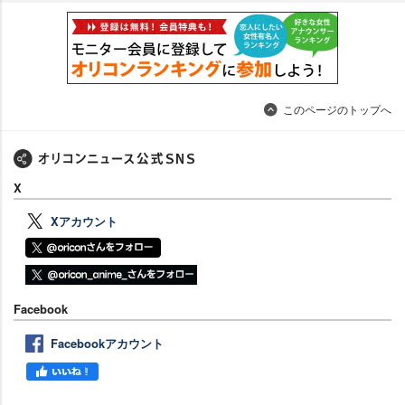
このページのトップへ
X
Xアカウント
Facebook
Facebookアカウント