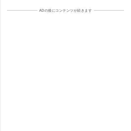
ADの後にコンテンツが続きます