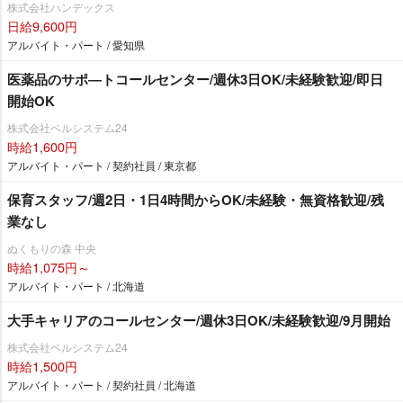
株式会社ハンデックス
日給9,600円
アルバイト・パート / 愛知県
医薬品のサポ―トコールセンター/週休3日OK/未経験歓迎/即日
開始OK
株式会社ベルシステム24
時給1,600円
アルバイト・パート / 契約社員 / 東京都
保育スタッフ/週2日・1日4時間からOK/未経験・無資格歓迎/残
業なし
ぬくもりの森 中央
時給1,075円～
アルバイト・パート / 北海道
大手キャリアのコールセンター/週休3日OK/未経験歓迎/9月開始
株式会社ベルシステム24
時給1,500円
アルバイト・パート / 契約社員 / 北海道