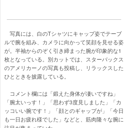
写真には、白のTシャツにキャップ姿でテーブ
ルで腕を組み、カメラに向かって笑顔を見せる姿
が。半袖からのぞく引き締まった腕が印象的な1
枚となっている。別カットでは、スターバックス
のアメリカーノの写真も投稿し、リラックスした
ひとときを披露している。
コメント欄には「鍛えた身体が凄いですね」
「腕太いっす！」「思わず3度見しました」「カ
ッコいい腕です！」「顔とのギャップが」「今日
も一日お疲れ様でした」などと、筋肉隆々な腕に
注目が集まっていた。