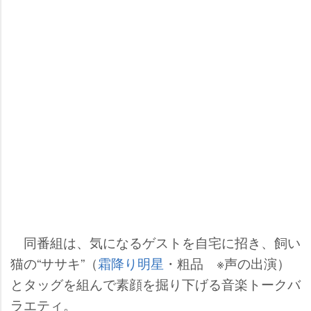
同番組は、気になるゲストを自宅に招き、飼い
猫の“ササキ”（
霜降り明星
・粗品 ※声の出演）
とタッグを組んで素顔を掘り下げる音楽トークバ
ラエティ。