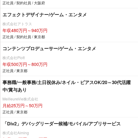
正社員 / 契約社員 / 大阪府
エフェクトデザイナー/ゲーム・エンタメ
株式会社アトラス
年収480万円～940万円
正社員 / 契約社員 / 東京都
コンテンツプロデューサー/ゲーム・エンタメ
株式会社Plott
年収500万円～800万円
正社員 / 東京都
事務職/一般事務/土日祝休み/ネイル・ピアスOK/20～30代活躍
中/賞与あり
MeilleureVie株式会社
月給25万円～50万円
正社員 / 東京都
「Div2」デバッグリーダー候補/モバイル/アプリサービス
株式会社Aiming