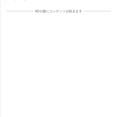
ADの後にコンテンツが続きます