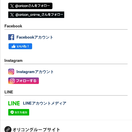
Facebook
Facebookアカウント
Instagram
Instagramアカウント
LINE
LINEアカウントメディア