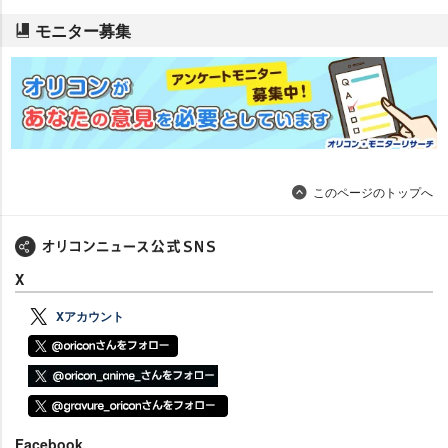
モニター募集
このページのトップへ
X
Xアカウント
Facebook