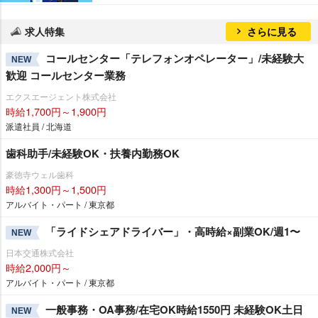
求人特集
さらに見る
コールセンター「テレフォンオペレーター」/未経験大
NEW
歓迎 コールセンター業務
エクスエージェント株式会社
時給1,700円～1,900円
派遣社員 / 北海道
歯科助手/未経験OK・扶養内勤務OK
豪徳寺ウェル歯科
時給1,300円～1,500円
アルバイト・パート / 東京都
「ライドシェアドライバー」・高時給×副業OK/週1〜
NEW
日本交通株式会社
時給2,000円～
アルバイト・パート / 東京都
一般事務・OA事務/在宅OK時給1550円 未経験OK土日
NEW