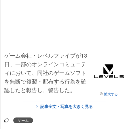
ゲーム会社・レベルファイブが13
日、一部のオンラインコミュニテ
ィにおいて、同社のゲームソフト
を無断で複製・配布する行為を確
認したと報告し、警告した。
拡大する
記事全文・写真を大きく見る
ゲーム