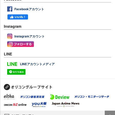
Facebookアカウント
Instagram
Instagramアカウント
LINE
LINEアカウントメディア