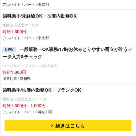
アルバイト・パート / 東京都
歯科助手/未経験OK・扶養内勤務OK
医療法人社団マイスター
時給1,300円
アルバイト・パート / 東京都
一般事務・OA事務/17時お休みとりやすい両立が叶うデ
NEW
ータ入力&チェック
パーソルテンプスタッフ株式会社
時給1,600円
派遣社員 / 愛知県
歯科助手/扶養内勤務OK・ブランクOK
医療法人社団ユニメディコ
時給1,300円～1,500円
アルバイト・パート / 神奈川県
続きはこちら