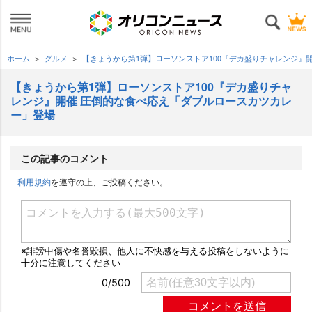
ホーム
グルメ
【きょうから第1弾】ローソンストア100『デカ盛りチャレンジ』
【きょうから第1弾】ローソンストア100『デカ盛りチャ
レンジ』開催 圧倒的な食べ応え「ダブルロースカツカレ
ー」登場
この記事のコメント
利用規約
を遵守の上、ご投稿ください。